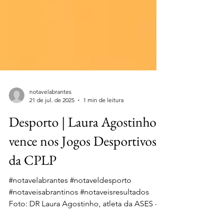
notavelabrantes
21 de jul. de 2025
1 min de leitura
Desporto | Laura Agostinho
vence nos Jogos Desportivos
da CPLP