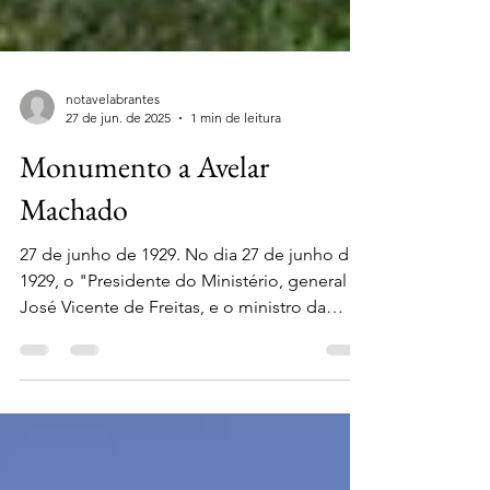
notavelabrantes
27 de jun. de 2025
1 min de leitura
Monumento a Avelar
Machado
27 de junho de 1929. No dia 27 de junho de
1929, o "Presidente do Ministério, general
José Vicente de Freitas, e o ministro da
Justiça e...