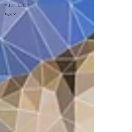
Publicidade
Raio X