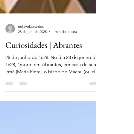
notavelabrantes
28 de jun. de 2025
1 min de leitura
Curiosidades | Abrantes
28 de junho de 1628. No dia 28 de junho de
1628, "morre em Abrantes, em casa de sua
irmã (Maria Pinta), o bispo de Macau (ou da
China),...