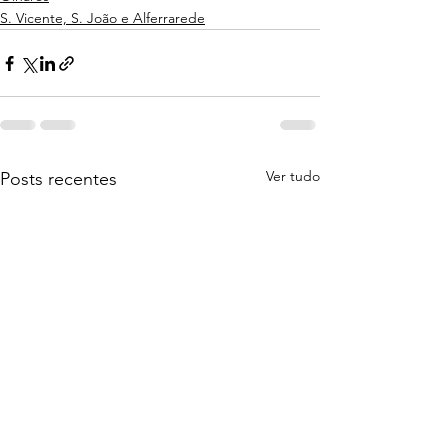
S. Vicente, S. João e Alferrarede
Ver tudo
Posts recentes