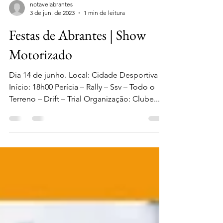
notavelabrantes
3 de jun. de 2023
1 min de leitura
Festas de Abrantes | Show
Motorizado
Dia 14 de junho. Local: Cidade Desportiva
Início: 18h00 Perícia – Rally – Ssv – Todo o
Terreno – Drift – Trial Organização: Clube...