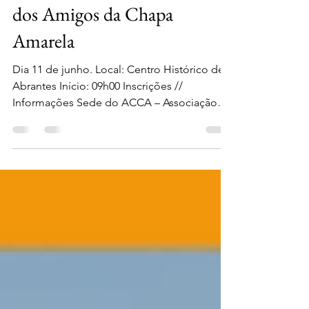
Festas de Abrantes | Encontro
dos Amigos da Chapa
Amarela
Dia 11 de junho. Local: Centro Histórico de
Abrantes Início: 09h00 Inscrições //
Informações Sede do ACCA – Associação
Amigos Chapa...