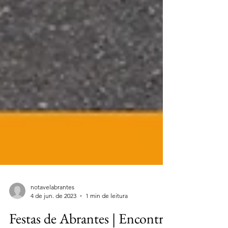
notavelabrantes
4 de jun. de 2023
1 min de leitura