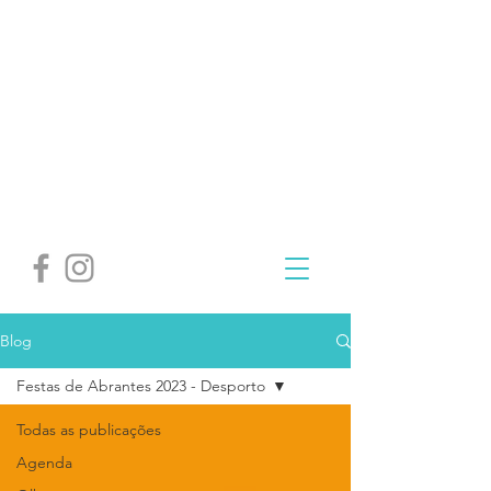
Blog
Festas de Abrantes 2023 - Desporto
Todas as publicações
Agenda