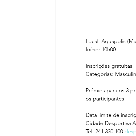
Local: Aquapolis (M
Início: 10h00
Inscrições gratuitas
Categorias: Masculi
Prémios para os 3 pr
os participantes
Data limite de inscri
Cidade Desportiva A
Tel: 241 330 100 
desp