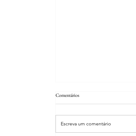
Comentários
Escreva um comentário