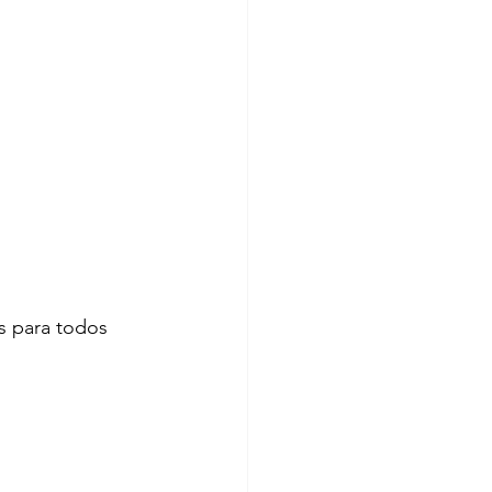
s para todos 