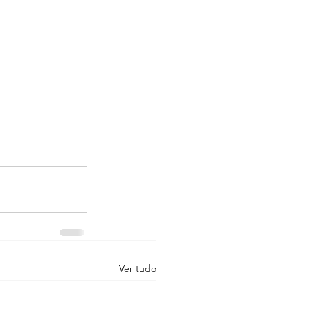
Ver tudo