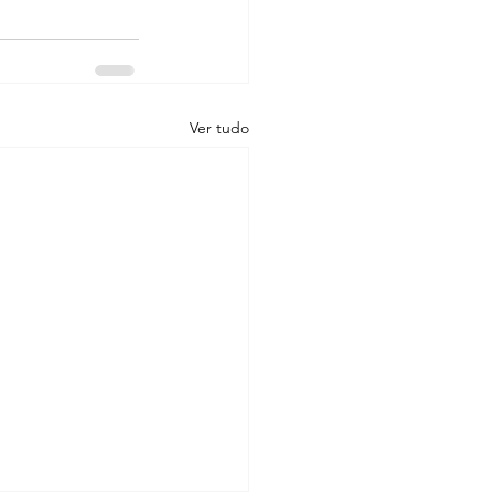
Ver tudo