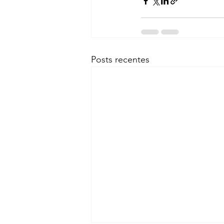
Posts recentes