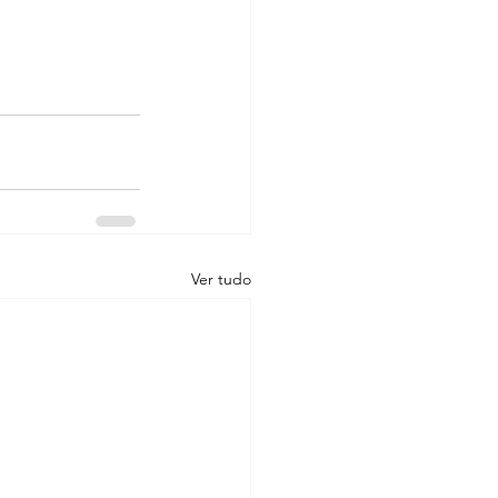
Ver tudo