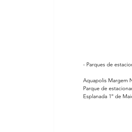
- Parques de estacio
Aquapolis Margem N
Parque de estaciona
Esplanada 1º de Mai