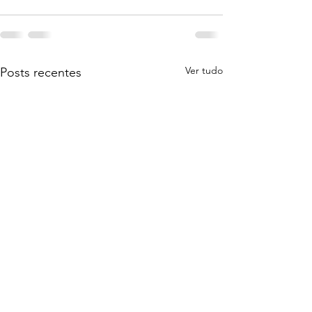
Ver tudo
Posts recentes