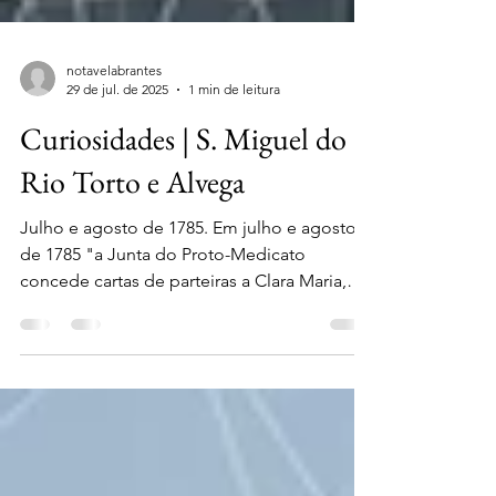
notavelabrantes
29 de jul. de 2025
1 min de leitura
Curiosidades | S. Miguel do
Rio Torto e Alvega
Julho e agosto de 1785. Em julho e agosto
de 1785 "a Junta do Proto-Medicato
concede cartas de parteiras a Clara Maria,
mulher de Miguel...