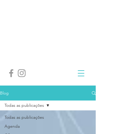
Blog
Todas as publicações
Todas as publicações
Agenda