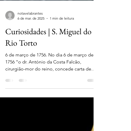
notavelabrantes
6 de mar. de 2025
1 min de leitura
Curiosidades | S. Miguel do
Rio Torto
6 de março de 1756. No dia 6 de março de
1756 "o dr. António da Costa Falcão,
cirurgião-mor do reino, concede carta de
parteira a...