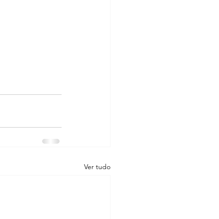
Ver tudo