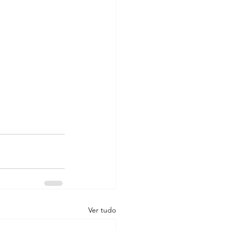
Ver tudo