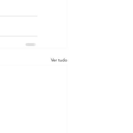
Ver tudo