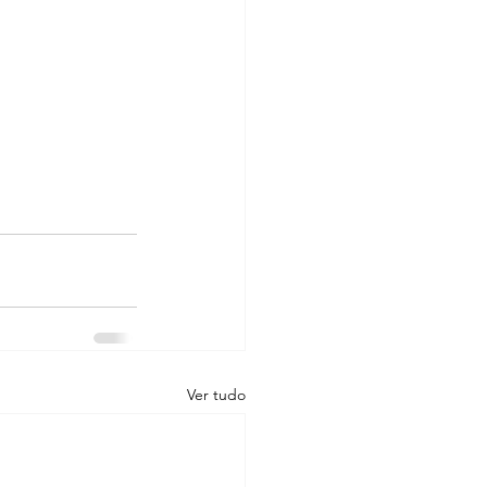
Ver tudo