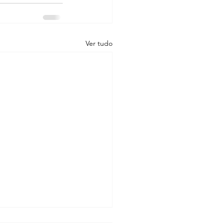
Ver tudo