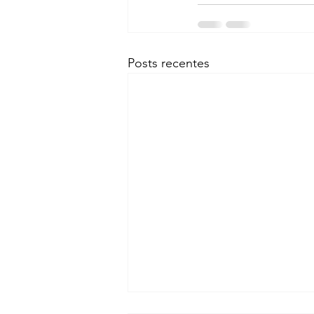
Posts recentes