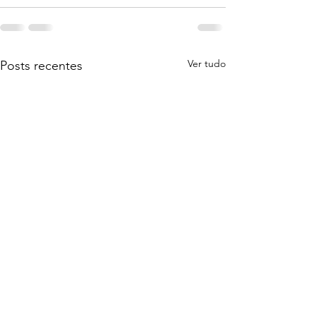
Ver tudo
Posts recentes