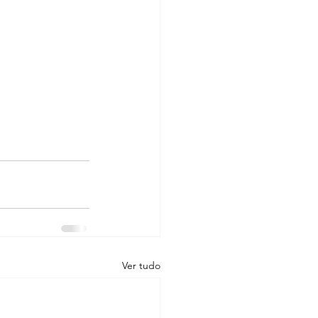
Ver tudo