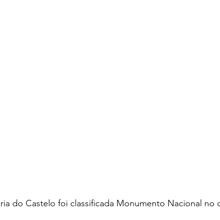
ria do Castelo foi classificada Monumento Nacional no d