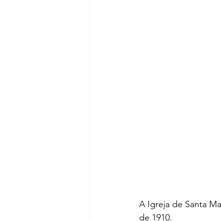
A Igreja de Santa Ma
de 1910.