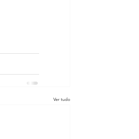
Ver tudo