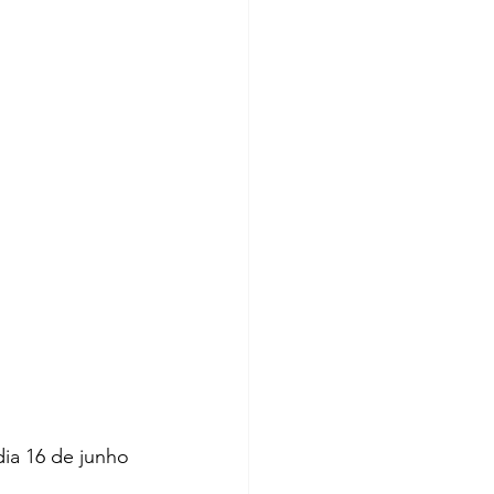
ia 16 de junho 