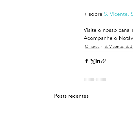
+ sobre 
S. Vicente, 
Visite o nosso canal
Acompanhe o Notáve
Olhares
S. Vicente, S. 
Posts recentes