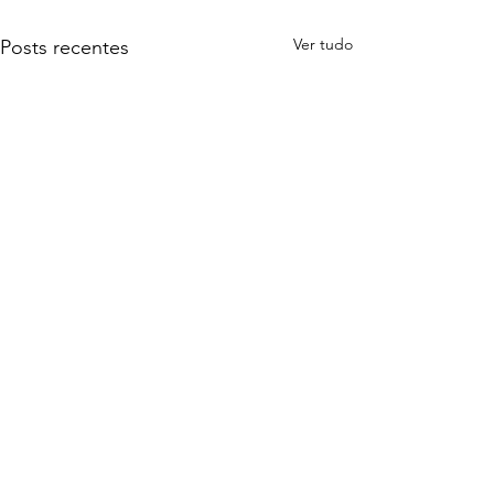
Ver tudo
Posts recentes