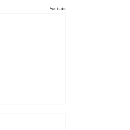
Ver tudo