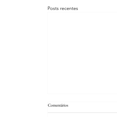
Posts recentes
Comentários