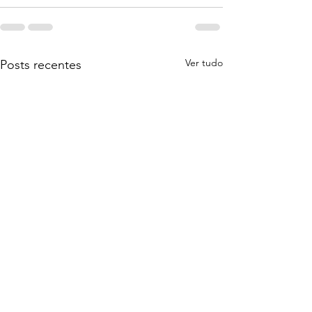
Ver tudo
Posts recentes