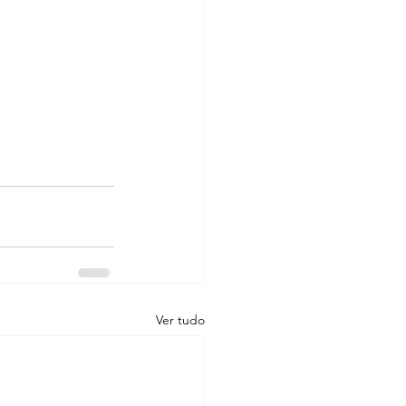
Ver tudo