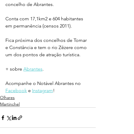
concelho de Abrantes. 
Conta com 17,1km2 e 604 habitantes 
em permanência (censos 2011).
Fica próxima dos concelhos de Tomar 
e Constância e tem o rio Zêzere como 
um dos pontos de atração turística.
+ sobre 
Abrantes
.
Acompanhe o Notável Abrantes no 
Facebook
 e 
Instagram
!
Olhares
Martinchel