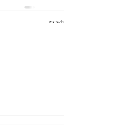
Ver tudo