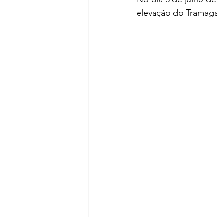
elevação do Tramagal