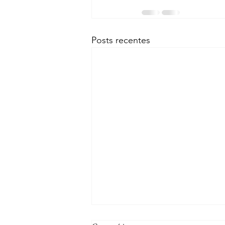
Posts recentes