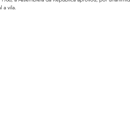
 a vila.