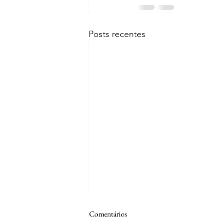
Posts recentes
Comentários