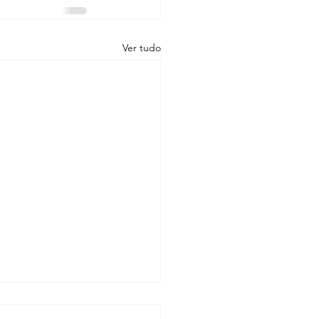
Ver tudo