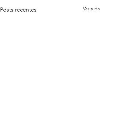
Ver tudo
Posts recentes
Comentários