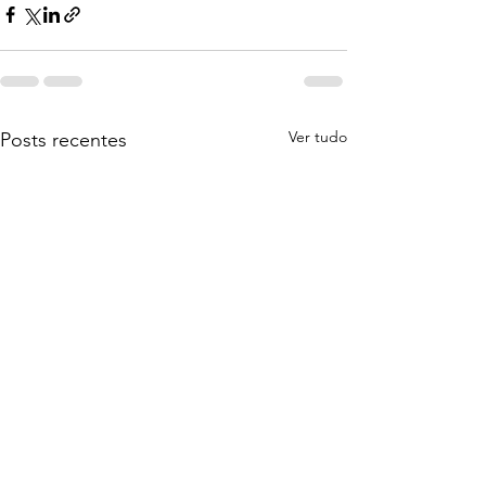
Ver tudo
Posts recentes