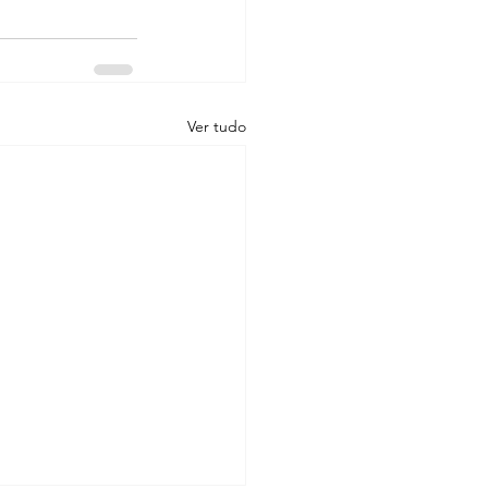
Ver tudo