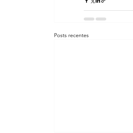
Posts recentes