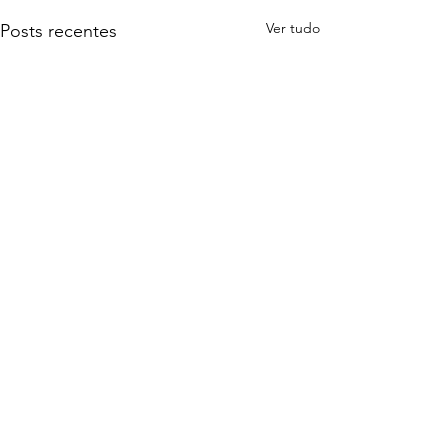
Ver tudo
Posts recentes
Comentários