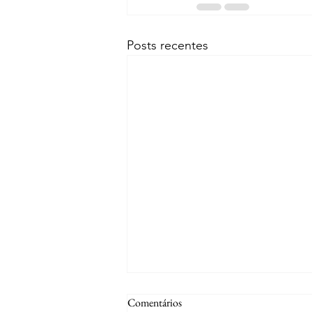
Posts recentes
Comentários