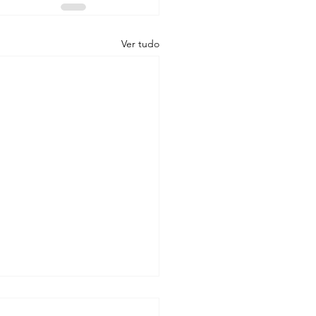
Ver tudo