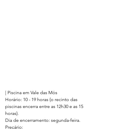
| Piscina em Vale das Mós
Horário: 10 - 19 horas (o recinto das 
piscinas encerra entre as 12h30 e as 15 
horas).
Dia de encerramento: segunda-feira.
Preçário: