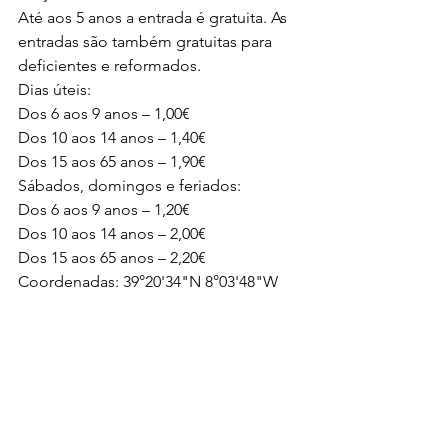
Até aos 5 anos a entrada é gratuita. As 
entradas são também gratuitas para 
deficientes e reformados.
Dias úteis:
Dos 6 aos 9 anos – 1,00€
Dos 10 aos 14 anos – 1,40€
Dos 15 aos 65 anos – 1,90€
Sábados, domingos e feriados:
Dos 6 aos 9 anos – 1,20€
Dos 10 aos 14 anos – 2,00€
Dos 15 aos 65 anos – 2,20€
Coordenadas: 39°20'34"N 8°03'48"W