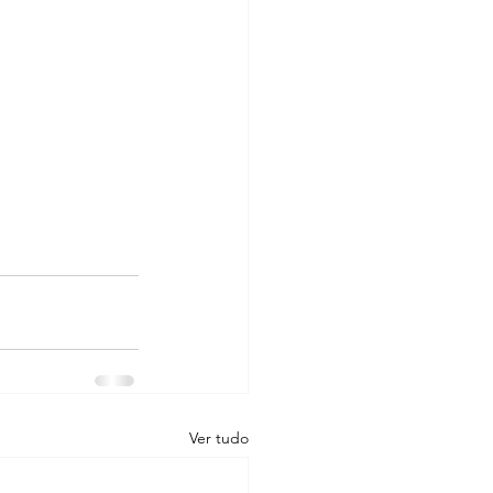
Ver tudo