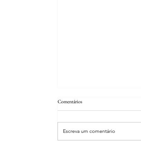
Comentários
Escreva um comentário