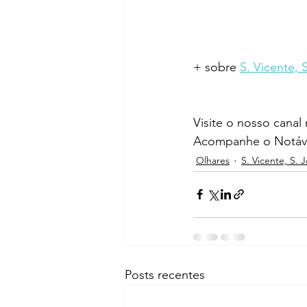
+ sobre 
S. Vicente, 
Visite o nosso canal
Acompanhe o Notáve
Olhares
S. Vicente, S. 
Posts recentes