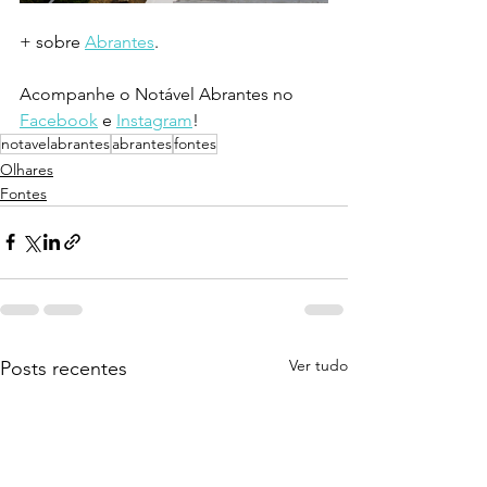
+ sobre 
Abrantes
.
Acompanhe o Notável Abrantes no 
Facebook
 e 
Instagram
!
notavelabrantes
abrantes
fontes
Olhares
Fontes
Ver tudo
Posts recentes