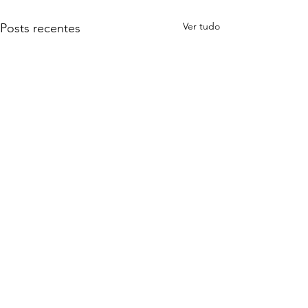
Ver tudo
Posts recentes