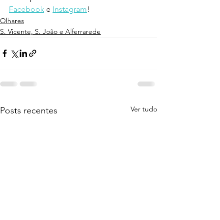
Facebook
 e 
Instagram
!
Olhares
S. Vicente, S. João e Alferrarede
Ver tudo
Posts recentes