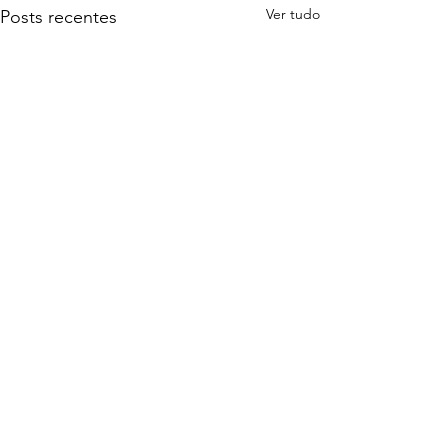
Ver tudo
Posts recentes
Comentários