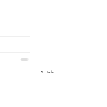
Ver tudo