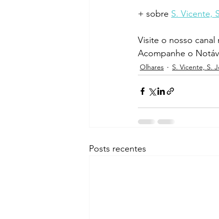
+ sobre 
S. Vicente, 
Visite o nosso canal
Acompanhe o Notáve
Olhares
S. Vicente, S. 
Posts recentes