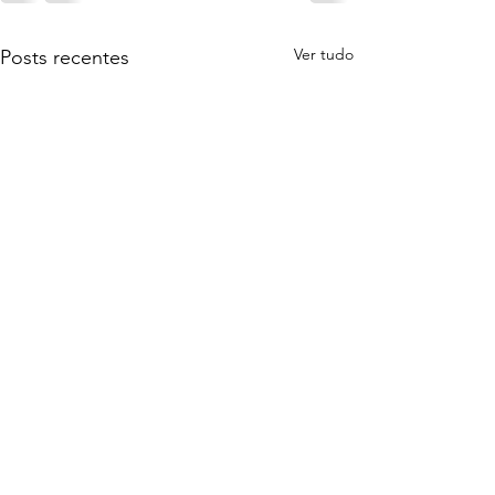
Ver tudo
Posts recentes