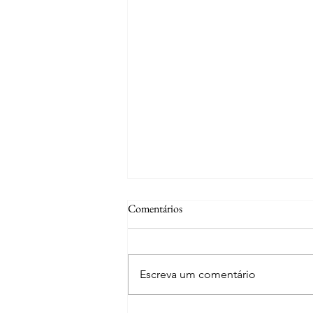
Comentários
Escreva um comentário