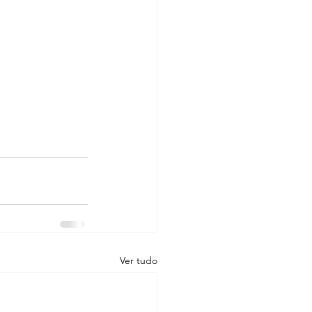
Ver tudo