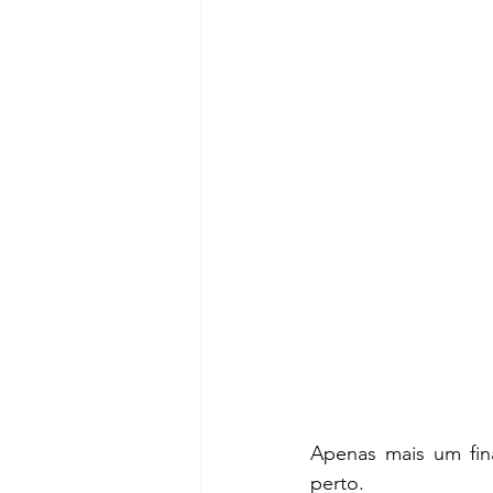
Apenas mais um fin
perto.