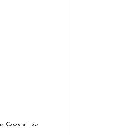
 Casas ali tão 