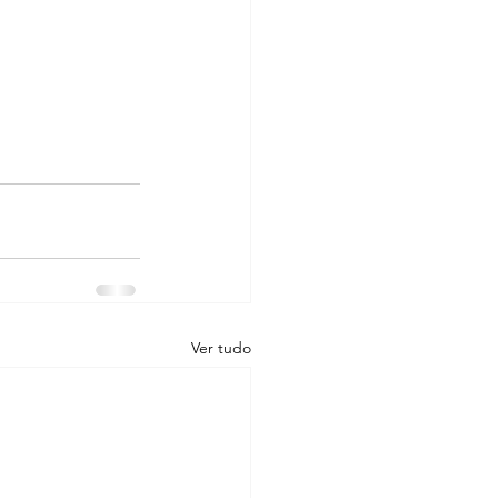
Ver tudo