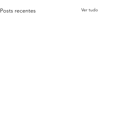
Ver tudo
Posts recentes
Comentários