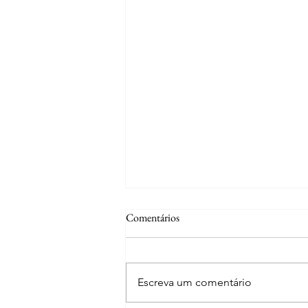
Comentários
Escreva um comentário