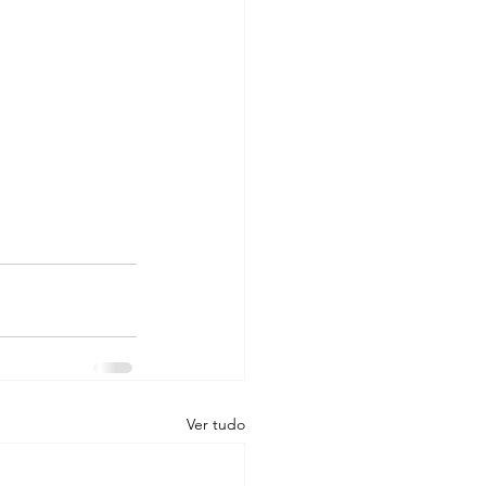
Ver tudo