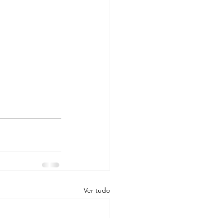
Ver tudo