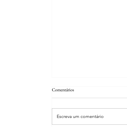
Comentários
Escreva um comentário