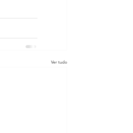
Ver tudo