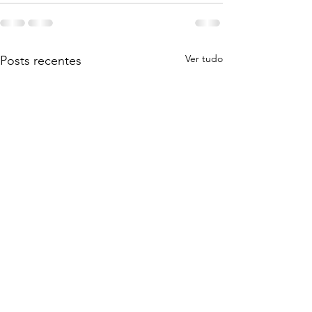
Ver tudo
Posts recentes