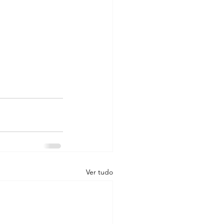
Ver tudo