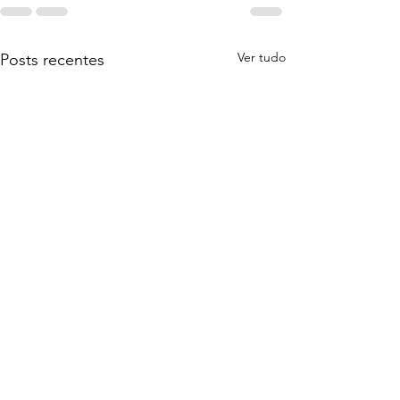
Ver tudo
Posts recentes