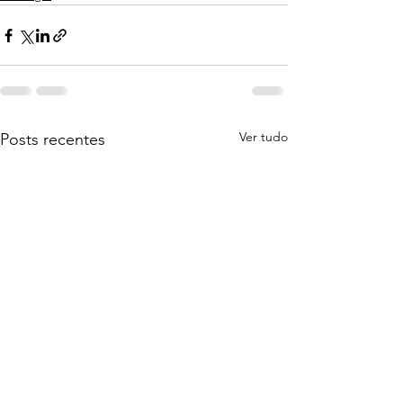
Ver tudo
Posts recentes