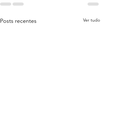
Ver tudo
Posts recentes