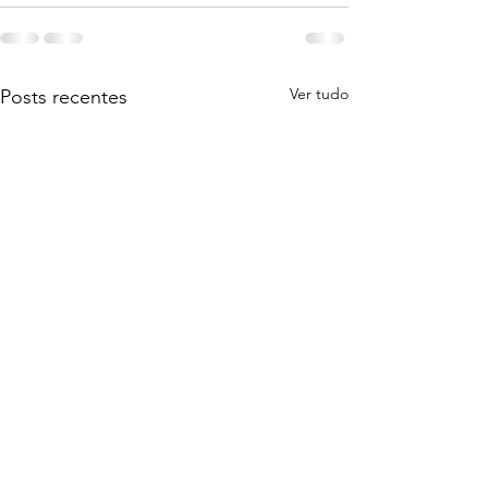
Ver tudo
Posts recentes