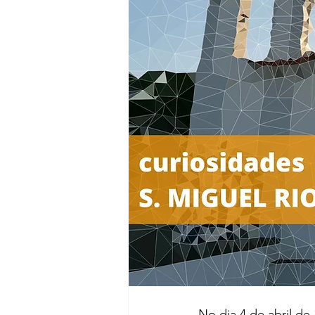
No dia 4 de abril de 