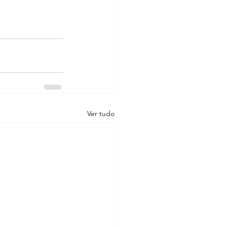
Ver tudo